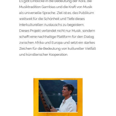
Es gibt Einblicke in die Bedeutung der Kora, die
Musiktradition Gambias und die Kraft von Musik
als universelle Sprache. Ziel ist es, das Publikum
weltweit für die Schönheit und Tiefe dieses
interkulturellen Austauschs zu begeistern.
Dieses Projekt verbindet nicht nur Musik, sondern
schafft eine nachhaltige Plattform für den Dialog
zwischen Afrika und Europa und setzt ein starkes
Zeichen für die Bedeutung von kultureller Vielfalt
und künstlerischer Kooperation.