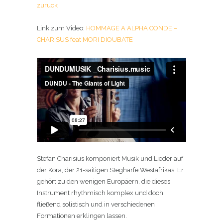
zuruck
Link zum Video:
HOMMAGE A ALPHA CONDE –
CHARISUS feat MORI DIOUBATE
Stefan Charisius komponiert Musik und Lieder auf
der Kora, der 21-saitigen Stegharfe Westafrikas. Er
gehört zu den wenigen Europäern, die dieses
Instrument rhythmisch komplex und doch
fließend solistisch und in verschiedenen
Formationen erklingen lassen.